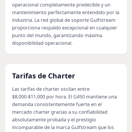
operacional completamente predecible y un
mantenimiento perfectamente entendido por la
industria. La red global de soporte Gulfstream
proporciona respaldo excepcional en cualquier
punto del mundo, garantizando máxima
disponibilidad operacional.
Tarifas de Charter
Las tarifas de charter oscilan entre
$8,000-$11,000 por hora. El G450 mantiene una
demanda consistentemente fuerte en el
mercado charter gracias a su confiabilidad
absolutamente probada y el prestigio
incomparable de la marca Gulfstream que los