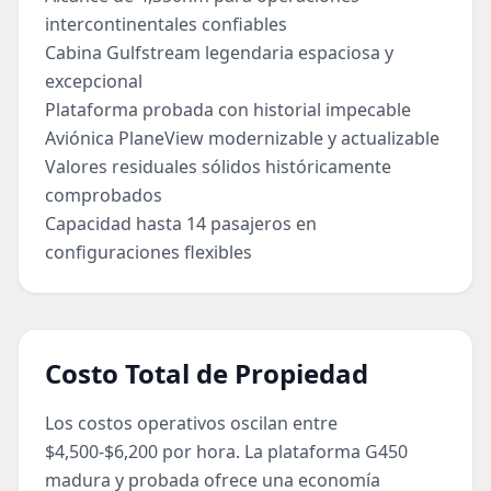
intercontinentales confiables
Cabina Gulfstream legendaria espaciosa y
excepcional
Plataforma probada con historial impecable
Aviónica PlaneView modernizable y actualizable
Valores residuales sólidos históricamente
comprobados
Capacidad hasta 14 pasajeros en
configuraciones flexibles
Costo Total de Propiedad
Los costos operativos oscilan entre
$4,500-$6,200 por hora. La plataforma G450
madura y probada ofrece una economía