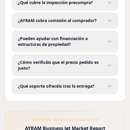
¿Qué cubre la inspección precompra?
¿AYRAM cobra comisión al comprador?
¿Pueden ayudar con financiación o
estructuras de propiedad?
¿Cómo verificáis que el precio pedido es
justo?
¿Qué soporte ofrecéis tras la entrega?
INFORME MENSUAL GRATUITO
AYRAM Business Jet Market Report