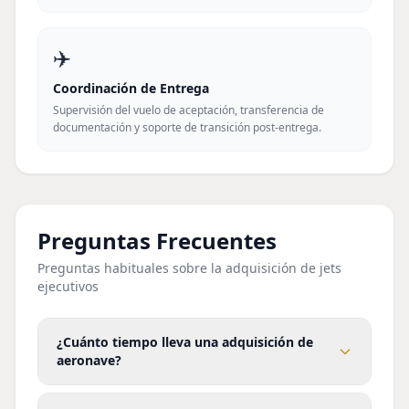
✈️
Coordinación de Entrega
Supervisión del vuelo de aceptación, transferencia de
documentación y soporte de transición post-entrega.
Preguntas Frecuentes
Preguntas habituales sobre la adquisición de jets
ejecutivos
¿Cuánto tiempo lleva una adquisición de
aeronave?