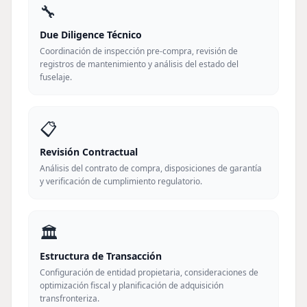
🔧
Due Diligence Técnico
Coordinación de inspección pre-compra, revisión de
registros de mantenimiento y análisis del estado del
fuselaje.
📋
Revisión Contractual
Análisis del contrato de compra, disposiciones de garantía
y verificación de cumplimiento regulatorio.
🏛️
Estructura de Transacción
Configuración de entidad propietaria, consideraciones de
optimización fiscal y planificación de adquisición
transfronteriza.