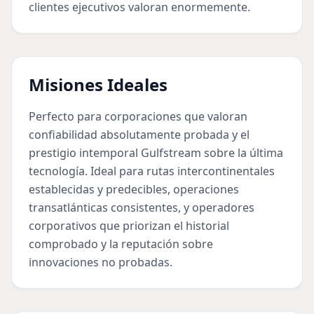
clientes ejecutivos valoran enormemente.
Misiones Ideales
Perfecto para corporaciones que valoran
confiabilidad absolutamente probada y el
prestigio intemporal Gulfstream sobre la última
tecnología. Ideal para rutas intercontinentales
establecidas y predecibles, operaciones
transatlánticas consistentes, y operadores
corporativos que priorizan el historial
comprobado y la reputación sobre
innovaciones no probadas.