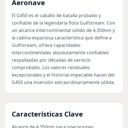
Aeronave
El G450 es el caballo de batalla probado y
confiable de la legendaria flota Gulfstream. Con
un alcance intercontinental sólido de 4,350nm y
la cabina espaciosa característica que define a
Gulfstream, ofrece capacidades
intercontinentales absolutamente confiables
respaldadas por décadas de servicio
comprobado. Los valores residuales
excepcionales y el historial impecable hacen del
G450 una inversión extraordinariamente sólida.
Características Clave
Alcance de 4,350nm para operaciones