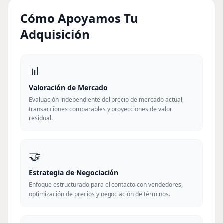
Cómo Apoyamos Tu
Adquisición
📊
Valoración de Mercado
Evaluación independiente del precio de mercado actual,
transacciones comparables y proyecciones de valor
residual.
🤝
Estrategia de Negociación
Enfoque estructurado para el contacto con vendedores,
optimización de precios y negociación de términos.