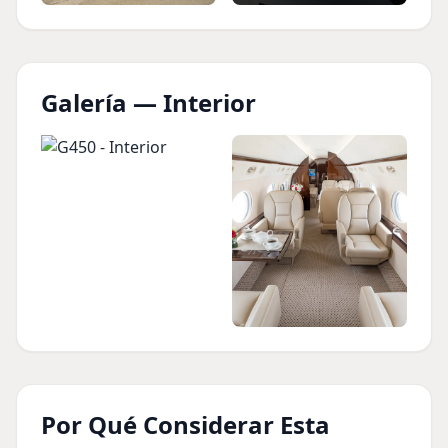
Galería — Interior
Por Qué Considerar Esta