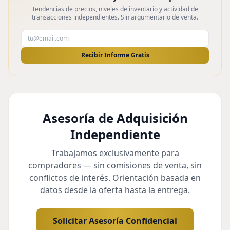
Tendencias de precios, niveles de inventario y actividad de
transacciones independientes. Sin argumentario de venta.
Recibir Informe Gratis
Asesoría de Adquisición
Independiente
Trabajamos exclusivamente para
compradores — sin comisiones de venta, sin
conflictos de interés. Orientación basada en
datos desde la oferta hasta la entrega.
Solicitar Asesoría Confidencial